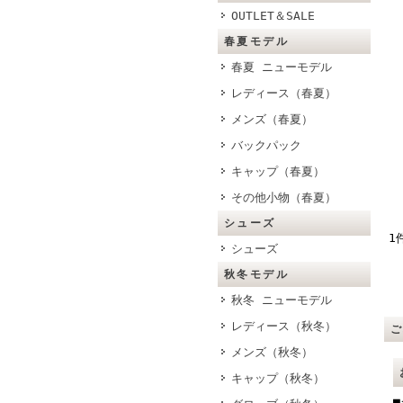
OUTLET＆SALE
春夏モデル
春夏 ニューモデル
レディース（春夏）
メンズ（春夏）
バックパック
キャップ（春夏）
その他小物（春夏）
シューズ
1
シューズ
秋冬モデル
秋冬 ニューモデル
レディース（秋冬）
メンズ（秋冬）
キャップ（秋冬）