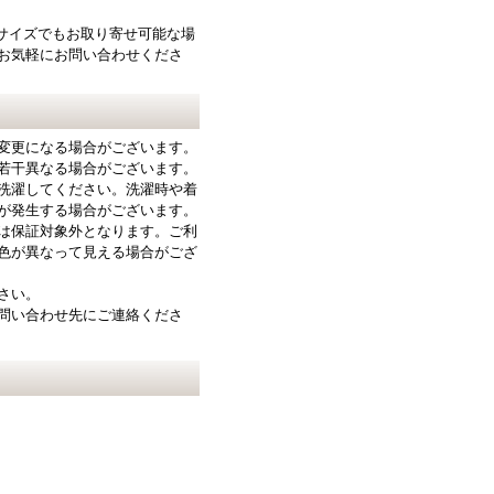
サイズでもお取り寄せ可能な場
お気軽にお問い合わせくださ
変更になる場合がございます。
若干異なる場合がございます。
洗濯してください。洗濯時や着
が発生する場合がございます。
は保証対象外となります。ご利
色が異なって見える場合がござ
さい。
問い合わせ先にご連絡くださ