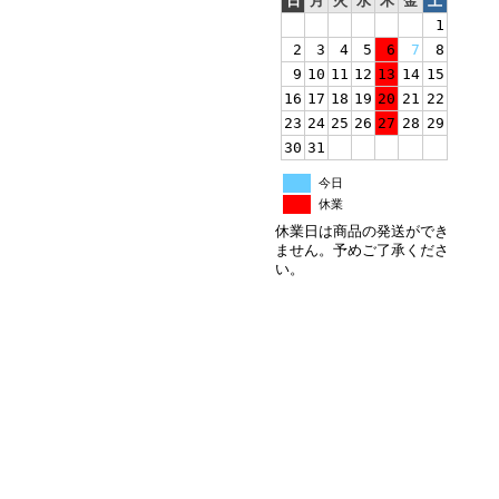
日
月
火
水
木
金
土
1
2
3
4
5
6
7
8
9
10
11
12
13
14
15
16
17
18
19
20
21
22
23
24
25
26
27
28
29
30
31
今日
休業
休業日は商品の発送ができ
ません。予めご了承くださ
い。