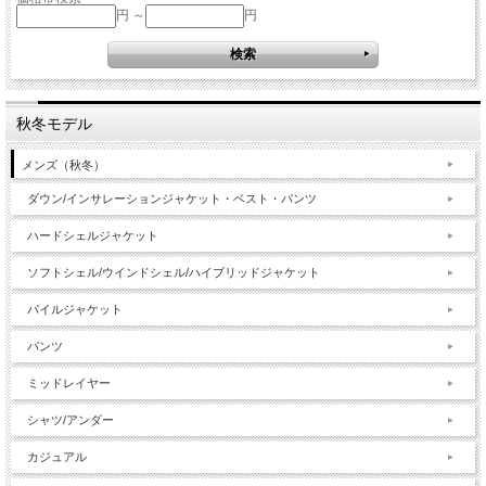
円 ～
円
秋冬モデル
メンズ（秋冬）
ダウン/インサレーションジャケット・ベスト・パンツ
ハードシェルジャケット
ソフトシェル/ウインドシェル/ハイブリッドジャケット
パイルジャケット
パンツ
ミッドレイヤー
シャツ/アンダー
カジュアル