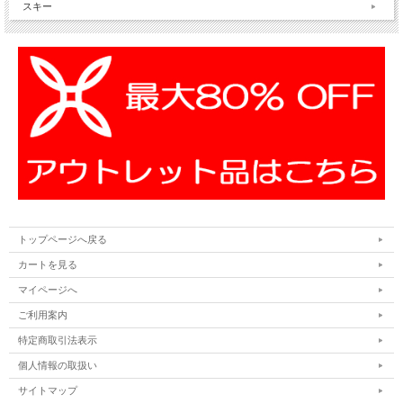
スキー
トップページへ戻る
カートを見る
マイページへ
ご利用案内
特定商取引法表示
個人情報の取扱い
サイトマップ