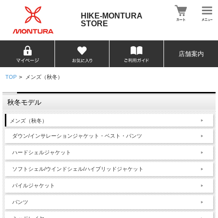
HIKE-MONTURA
STORE
店舗案内
TOP
>
メンズ（秋冬）
秋冬モデル
メンズ（秋冬）
ダウン/インサレーションジャケット・ベスト・パンツ
ハードシェルジャケット
ソフトシェル/ウインドシェル/ハイブリッドジャケット
パイルジャケット
パンツ