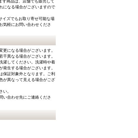
ります商品は、店舗でも販売して
れになる場合がございますので
サイズでもお取り寄せ可能な場
お気軽にお問い合わせくださ
変更になる場合がございます。
若干異なる場合がございます。
洗濯してください。洗濯時や着
が発生する場合がございます。
は保証対象外となります。ご利
色が異なって見える場合がござ
さい。
問い合わせ先にご連絡くださ