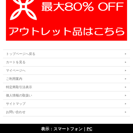
トップページへ戻る
カートを見る
マイページへ
ご利用案内
特定商取引法表示
個人情報の取扱い
サイトマップ
お問い合わせ
表示：スマートフォン｜
PC