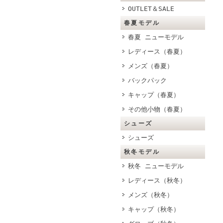
OUTLET＆SALE
春夏モデル
春夏 ニューモデル
レディース（春夏）
メンズ（春夏）
バックパック
キャップ（春夏）
その他小物（春夏）
シューズ
シューズ
秋冬モデル
秋冬 ニューモデル
レディース（秋冬）
メンズ（秋冬）
キャップ（秋冬）