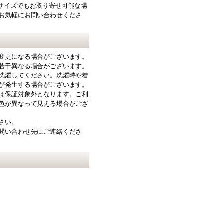
サイズでもお取り寄せ可能な場
お気軽にお問い合わせくださ
変更になる場合がございます。
若干異なる場合がございます。
洗濯してください。洗濯時や着
が発生する場合がございます。
は保証対象外となります。ご利
色が異なって見える場合がござ
さい。
問い合わせ先にご連絡くださ