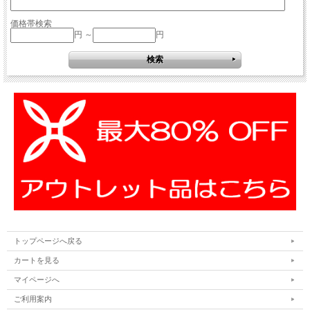
価格帯検索
円 ～
円
トップページへ戻る
カートを見る
マイページへ
ご利用案内