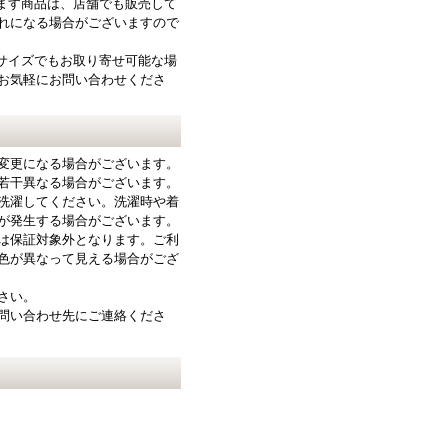
ります商品は、店舗でも販売して
れになる場合がございますので
サイズでもお取り寄せ可能な場
お気軽にお問い合わせくださ
変更になる場合がございます。
若干異なる場合がございます。
洗濯してください。洗濯時や着
が発生する場合がございます。
は保証対象外となります。ご利
色が異なって見える場合がござ
さい。
問い合わせ先にご連絡くださ