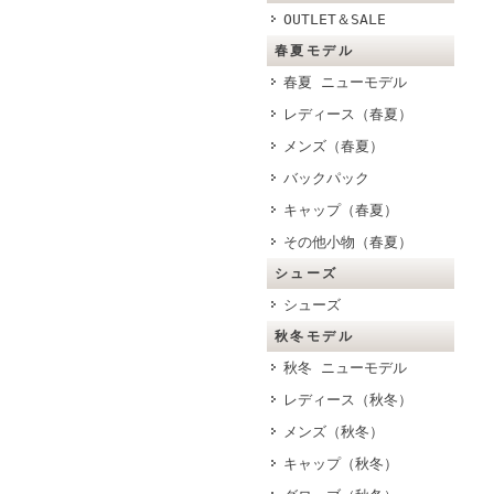
OUTLET＆SALE
春夏モデル
春夏 ニューモデル
レディース（春夏）
メンズ（春夏）
バックパック
キャップ（春夏）
その他小物（春夏）
シューズ
シューズ
秋冬モデル
秋冬 ニューモデル
レディース（秋冬）
メンズ（秋冬）
キャップ（秋冬）