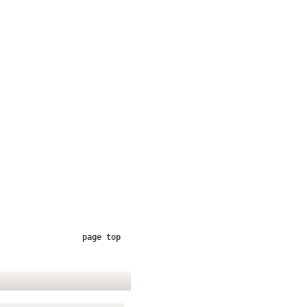
page top