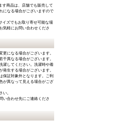
ります商品は、店舗でも販売して
れになる場合がございますので
サイズでもお取り寄せ可能な場
お気軽にお問い合わせくださ
変更になる場合がございます。
若干異なる場合がございます。
洗濯してください。洗濯時や着
が発生する場合がございます。
は保証対象外となります。ご利
色が異なって見える場合がござ
さい。
問い合わせ先にご連絡くださ