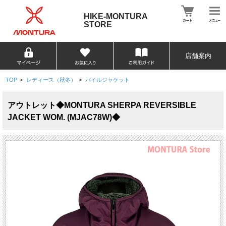
HIKE-MONTURA
STORE
店舗案内
TOP
>
レディース（秋冬）
>
パイルジャケット
アウトレット◆MONTURA SHERPA REVERSIBLE
JACKET WOM. (MJAC78W)◆