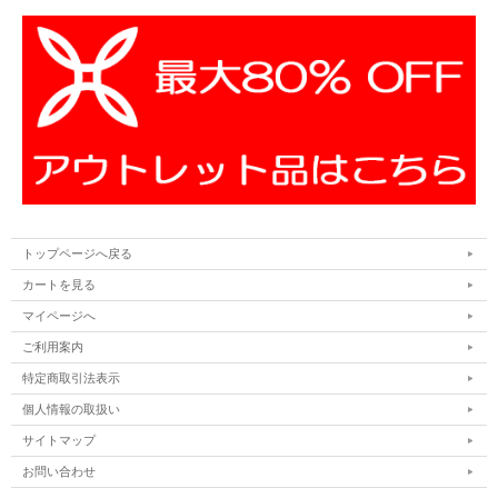
トップページへ戻る
カートを見る
マイページへ
ご利用案内
特定商取引法表示
個人情報の取扱い
サイトマップ
お問い合わせ