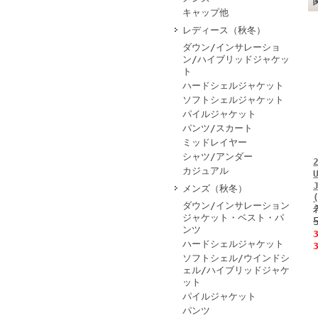
キャップ他
レディース（秋冬）
ダウン/インサレーショ
ン/ハイブリッドジャケッ
ト
ハードシェルジャケット
ソフトシェルジャケット
パイルジャケット
パンツ/スカート
ミッドレイヤー
シャツ/アンダー
カジュアル
メンズ（秋冬）
ダウン/インサレーション
ジャケット・ベスト・パ
ンツ
ハードシェルジャケット
ソフトシェル/ウインドシ
ェル/ハイブリッドジャケ
ット
パイルジャケット
パンツ