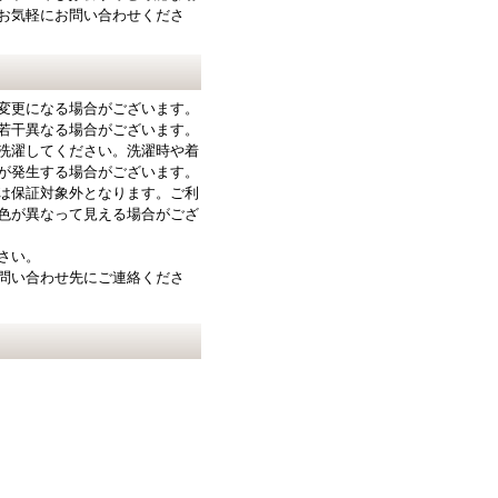
お気軽にお問い合わせくださ
変更になる場合がございます。
若干異なる場合がございます。
洗濯してください。洗濯時や着
が発生する場合がございます。
は保証対象外となります。ご利
色が異なって見える場合がござ
さい。
問い合わせ先にご連絡くださ