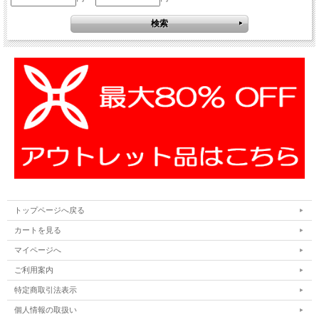
トップページへ戻る
カートを見る
マイページへ
ご利用案内
特定商取引法表示
個人情報の取扱い