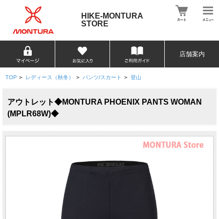
HIKE-MONTURA
STORE
店舗案内
TOP
>
レディース（秋冬）
>
パンツ/スカート
>
登山
アウトレット◆MONTURA PHOENIX PANTS WOMAN
(MPLR68W)◆