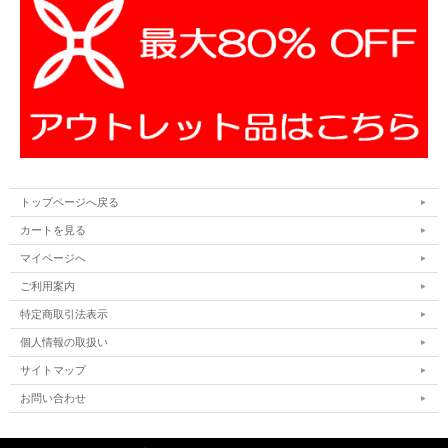
トップページへ戻る
カートを見る
マイページへ
ご利用案内
特定商取引法表示
個人情報の取扱い
サイトマップ
お問い合わせ