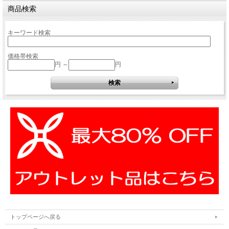
商品検索
キーワード検索
価格帯検索
円 ～
円
トップページへ戻る