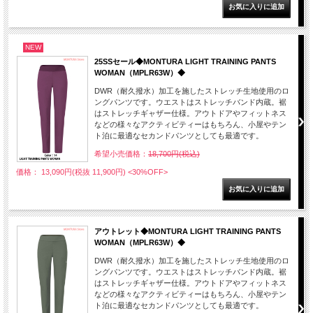
NEW
25SSセール◆MONTURA LIGHT TRAINING PANTS
WOMAN（MPLR63W）◆
DWR（耐久撥水）加工を施したストレッチ生地使用のロ
ングパンツです。ウエストはストレッチバンド内蔵。裾
はストレッチギャザー仕様。アウトドアやフィットネス
などの様々なアクティビティーはもちろん、小屋やテン
ト泊に最適なセカンドパンツとしても最適です。
希望小売価格：
18,700円(税込)
価格： 13,090円(税抜 11,900円)
<30%OFF>
アウトレット◆MONTURA LIGHT TRAINING PANTS
WOMAN（MPLR63W）◆
DWR（耐久撥水）加工を施したストレッチ生地使用のロ
ングパンツです。ウエストはストレッチバンド内蔵。裾
はストレッチギャザー仕様。アウトドアやフィットネス
などの様々なアクティビティーはもちろん、小屋やテン
ト泊に最適なセカンドパンツとしても最適です。