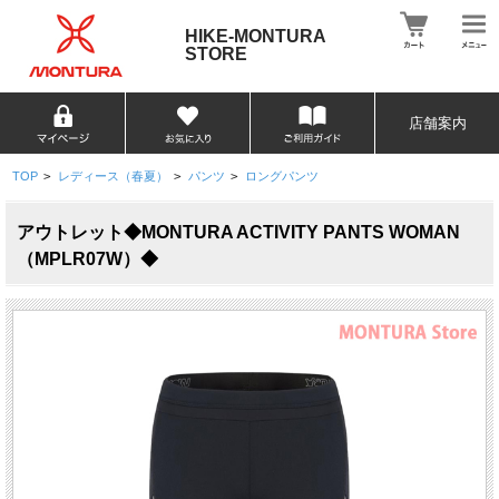
HIKE-MONTURA
STORE
店舗案内
TOP
>
レディース（春夏）
>
パンツ
>
ロングパンツ
アウトレット◆MONTURA ACTIVITY PANTS WOMAN
（MPLR07W）◆