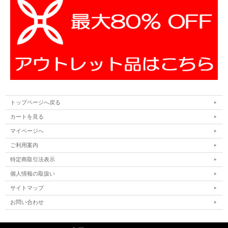
トップページへ戻る
カートを見る
マイページへ
ご利用案内
特定商取引法表示
個人情報の取扱い
サイトマップ
お問い合わせ