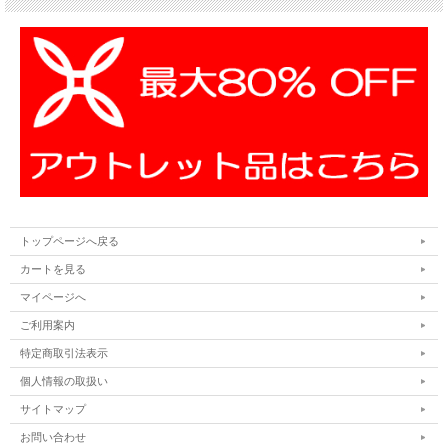
トップページへ戻る
カートを見る
マイページへ
ご利用案内
特定商取引法表示
個人情報の取扱い
サイトマップ
お問い合わせ