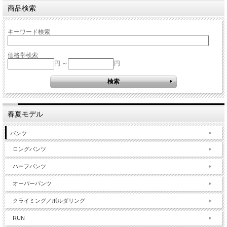
商品検索
キーワード検索
価格帯検索
円 ～
円
春夏モデル
パンツ
ロングパンツ
ハーフパンツ
オーバーパンツ
クライミング／ボルダリング
RUN