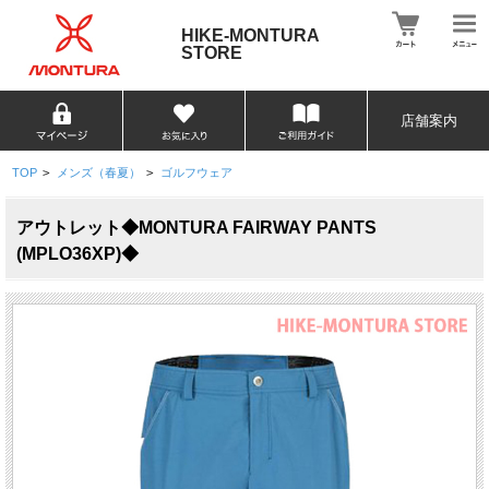
HIKE-MONTURA
STORE
店舗案内
TOP
>
メンズ（春夏）
>
ゴルフウェア
アウトレット◆MONTURA FAIRWAY PANTS
(MPLO36XP)◆