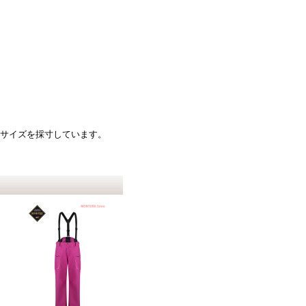
のサイズを採寸しています。