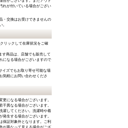
場合がございます。またアウト
汚れが付いている場合がござい
品・交換はお受けできませんの
い。
をクリックして在庫状況をご確
ります商品は、店舗でも販売して
れになる場合がございますので
サイズでもお取り寄せ可能な場
お気軽にお問い合わせくださ
変更になる場合がございます。
若干異なる場合がございます。
洗濯してください。洗濯時や着
が発生する場合がございます。
は保証対象外となります。ご利
色が異なって見える場合がござ