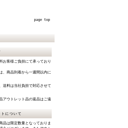
page top
て
料お客様ご負担にて承っており
は、商品到着から一週間以内に
、送料は当社負担で対応させて
品アウトレット品の返品はご遠
ットについて
商品は限定数量となっておりま