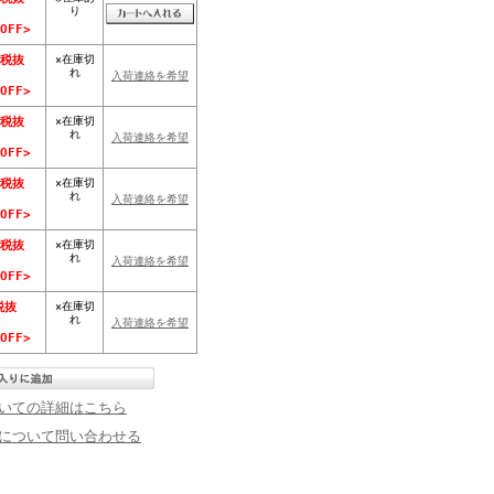
り
OFF>
×在庫切
(税抜
れ
入荷連絡を希望
OFF>
×在庫切
(税抜
れ
入荷連絡を希望
OFF>
×在庫切
(税抜
れ
入荷連絡を希望
OFF>
×在庫切
(税抜
れ
入荷連絡を希望
OFF>
×在庫切
税抜
れ
入荷連絡を希望
OFF>
いての詳細はこちら
について問い合わせる