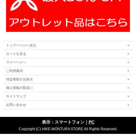
トップページへ戻る
カートを見る
マイページへ
ご利用案内
特定商取引法表示
個人情報の取扱い
サイトマップ
お問い合わせ
表示：スマートフォン｜
PC
Copyright (C) HIKE-MONTURA STORE All Rights Reserved.