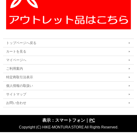
トップページへ戻る
カートを見る
マイページへ
ご利用案内
特定商取引法表示
個人情報の取扱い
サイトマップ
お問い合わせ
表示：スマートフォン｜
PC
Copyright (C) HIKE-MONTURA STORE All Rights Reserved.