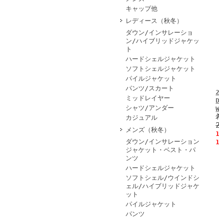
キャップ他
レディース（秋冬）
ダウン/インサレーショ
ン/ハイブリッドジャケッ
ト
ハードシェルジャケット
ソフトシェルジャケット
パイルジャケット
パンツ/スカート
ミッドレイヤー
シャツ/アンダー
カジュアル
メンズ（秋冬）
ダウン/インサレーション
ジャケット・ベスト・パ
ンツ
ハードシェルジャケット
ソフトシェル/ウインドシ
ェル/ハイブリッドジャケ
ット
パイルジャケット
パンツ