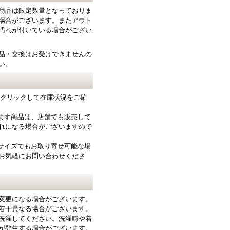
商品は限定数量となっておりま
場合がございます。またアウト
汚れが付いている場合がござい
品・交換はお受けできませんの
い。
をクリックして在庫状況をご確
ります商品は、店舗でも販売して
れになる場合がございますので
サイズでもお取り寄せ可能な場
お気軽にお問い合わせくださ
変更になる場合がございます。
若干異なる場合がございます。
洗濯してください。洗濯時や着
が発生する場合がございます。