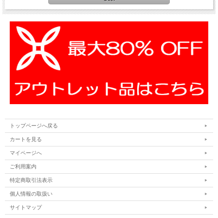
トップページへ戻る
カートを見る
マイページへ
ご利用案内
特定商取引法表示
個人情報の取扱い
サイトマップ