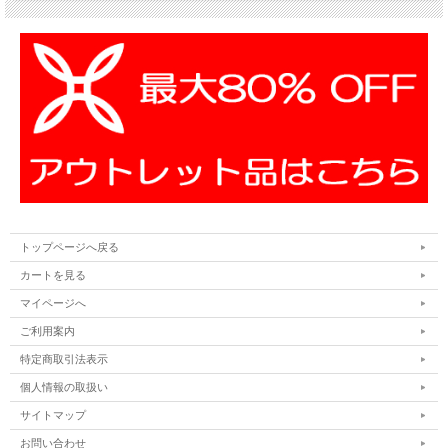
トップページへ戻る
カートを見る
マイページへ
ご利用案内
特定商取引法表示
個人情報の取扱い
サイトマップ
お問い合わせ