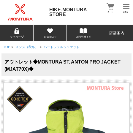
HIKE-MONTURA
STORE
店舗案内
TOP
>
メンズ（秋冬）
>
ハードシェルジャケット
アウトレット◆MONTURA ST. ANTON PRO JACKET
(MJAT70X)◆