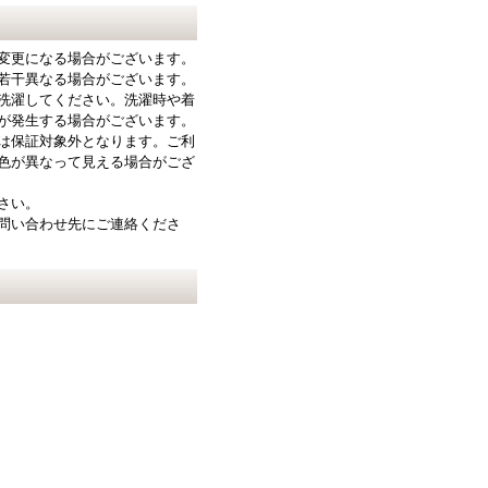
変更になる場合がございます。
若干異なる場合がございます。
洗濯してください。洗濯時や着
が発生する場合がございます。
は保証対象外となります。ご利
色が異なって見える場合がござ
さい。
問い合わせ先にご連絡くださ