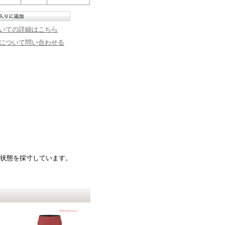
いての詳細はこちら
について問い合わせる
た状態を採寸しています。