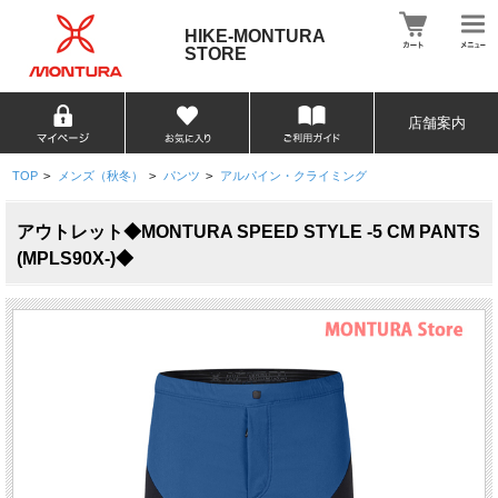
HIKE-MONTURA
STORE
店舗案内
TOP
>
メンズ（秋冬）
>
パンツ
>
アルパイン・クライミング
アウトレット◆MONTURA SPEED STYLE -5 CM PANTS
(MPLS90X-)◆