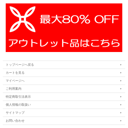
トップページへ戻る
カートを見る
マイページへ
ご利用案内
特定商取引法表示
個人情報の取扱い
サイトマップ
お問い合わせ