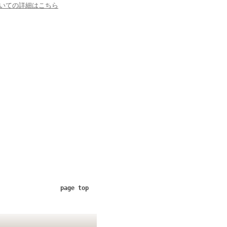
いての詳細はこちら
page top