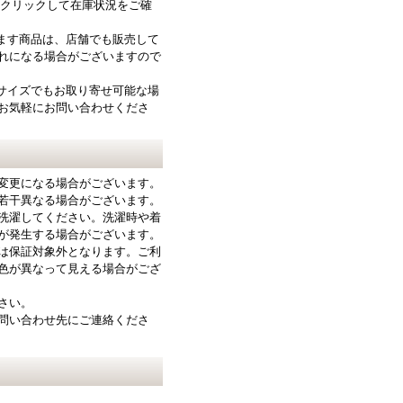
をクリックして在庫状況をご確
ります商品は、店舗でも販売して
れになる場合がございますので
サイズでもお取り寄せ可能な場
お気軽にお問い合わせくださ
変更になる場合がございます。
若干異なる場合がございます。
洗濯してください。洗濯時や着
が発生する場合がございます。
は保証対象外となります。ご利
色が異なって見える場合がござ
さい。
問い合わせ先にご連絡くださ