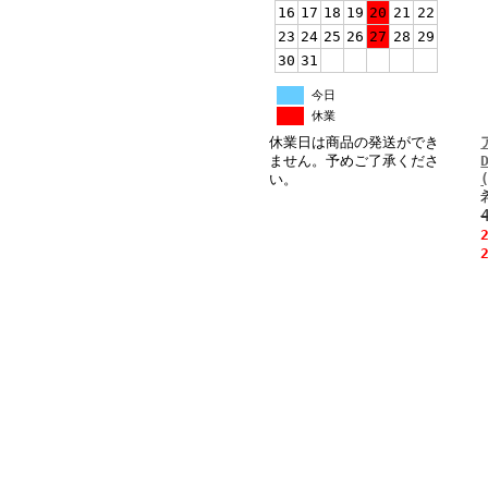
16
17
18
19
20
21
22
23
24
25
26
27
28
29
30
31
今日
休業
休業日は商品の発送ができ
ません。予めご了承くださ
い。