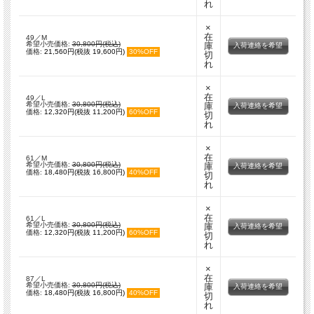
れ
×
在
49／M
希望小売価格:
30,800円(税込)
庫
入荷連絡を希望
価格:
21,560円(税抜 19,600円)
30%OFF
切
れ
×
在
49／L
希望小売価格:
30,800円(税込)
庫
入荷連絡を希望
価格:
12,320円(税抜 11,200円)
60%OFF
切
れ
×
在
61／M
希望小売価格:
30,800円(税込)
庫
入荷連絡を希望
価格:
18,480円(税抜 16,800円)
40%OFF
切
れ
×
在
61／L
希望小売価格:
30,800円(税込)
庫
入荷連絡を希望
価格:
12,320円(税抜 11,200円)
60%OFF
切
れ
×
在
87／L
希望小売価格:
30,800円(税込)
庫
入荷連絡を希望
価格:
18,480円(税抜 16,800円)
40%OFF
切
れ