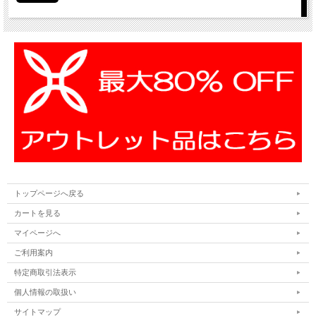
トップページへ戻る
カートを見る
マイページへ
ご利用案内
特定商取引法表示
個人情報の取扱い
サイトマップ