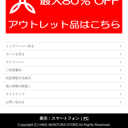
トップページへ戻る
カートを見る
マイページへ
ご利用案内
特定商取引法表示
個人情報の取扱い
サイトマップ
お問い合わせ
表示：スマートフォン｜
PC
Copyright (C) HIKE-MONTURA STORE All Rights Reserved.