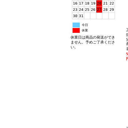
16
17
18
19
20
21
22
23
24
25
26
27
28
29
30
31
今日
休業
休業日は商品の発送ができ
ません。予めご了承くださ
い。