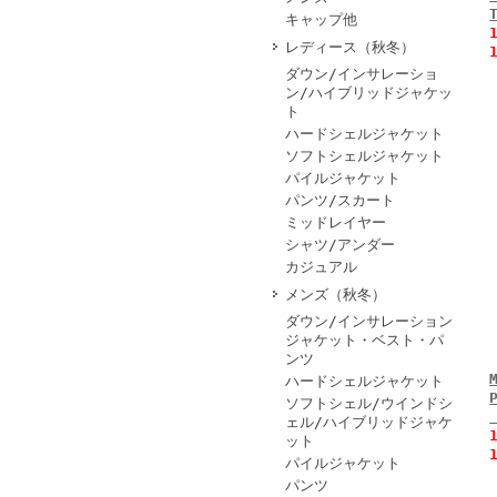
キャップ他
レディース（秋冬）
ダウン/インサレーショ
ン/ハイブリッドジャケッ
ト
ハードシェルジャケット
ソフトシェルジャケット
パイルジャケット
パンツ/スカート
ミッドレイヤー
シャツ/アンダー
カジュアル
メンズ（秋冬）
ダウン/インサレーション
ジャケット・ベスト・パ
ンツ
ハードシェルジャケット
ソフトシェル/ウインドシ
ェル/ハイブリッドジャケ
ット
パイルジャケット
パンツ