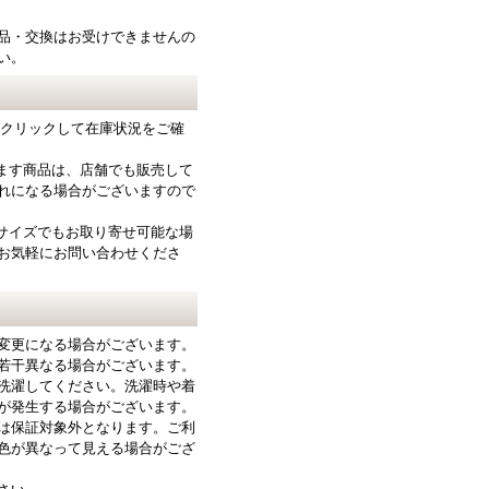
品・交換はお受けできませんの
い。
をクリックして在庫状況をご確
ります商品は、店舗でも販売して
れになる場合がございますので
サイズでもお取り寄せ可能な場
お気軽にお問い合わせくださ
変更になる場合がございます。
若干異なる場合がございます。
洗濯してください。洗濯時や着
が発生する場合がございます。
は保証対象外となります。ご利
色が異なって見える場合がござ