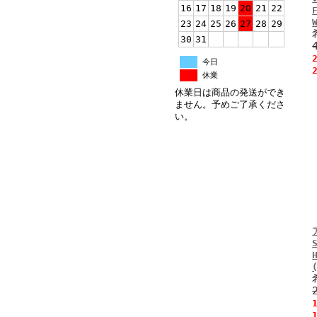
16
17
18
19
20
21
22
23
24
25
26
27
28
29
30
31
今日
休業
休業日は商品の発送ができ
ません。予めご了承くださ
い。