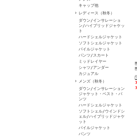
キャップ他
レディース（秋冬）
ダウン/インサレーショ
ン/ハイブリッドジャケッ
ト
ハードシェルジャケット
ソフトシェルジャケット
パイルジャケット
パンツ/スカート
ミッドレイヤー
シャツ/アンダー
カジュアル
メンズ（秋冬）
ダウン/インサレーション
ジャケット・ベスト・パ
ンツ
ハードシェルジャケット
ソフトシェル/ウインドシ
ェル/ハイブリッドジャケ
ット
パイルジャケット
パンツ