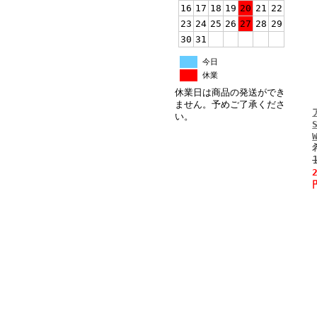
16
17
18
19
20
21
22
23
24
25
26
27
28
29
30
31
今日
休業
休業日は商品の発送ができ
ません。予めご了承くださ
い。