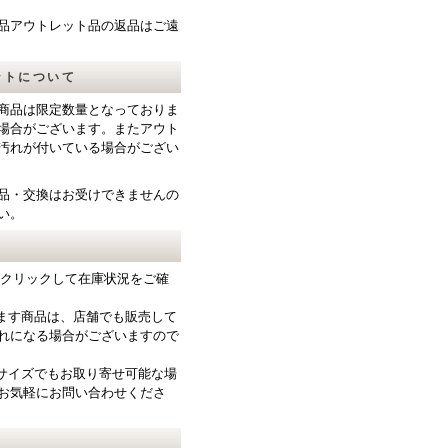
品アウトレット品の返品はご遠
ットについて
商品は限定数量となっておりま
場合がございます。またアウト
汚れが付いている場合がござい
品・交換はお受けできませんの
い。
をクリックして在庫状況をご確
ります商品は、店舗でも販売して
れになる場合がございますので
サイズでもお取り寄せ可能な場
お気軽にお問い合わせくださ