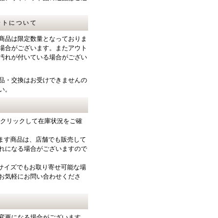
ットについて
商品は限定数量となっておりま
場合がございます。またアウト
汚れが付いている場合がござい
品・交換はお受けできませんの
い。
をクリックして在庫状況をご確
ります商品は、店舗でも販売して
れになる場合がございますので
サイズでもお取り寄せ可能な場
お気軽にお問い合わせくださ
変更になる場合がございます。