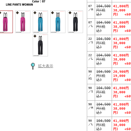
07
104,500
41,800円
／M
円(税
38,000
込)
円) <60%
07
104,500
41,800円
／L
円(税
38,000
込)
円) <60%
22
104,500
41,800円
／S
円(税
38,000
込)
円) <60%
22
104,500
41,800円
／L
円(税
38,000
込)
円) <60%
拡大表示
90
104,500
20,900円
／
円(税
19,000
XS
込)
円) <80%
90
104,500
41,800円
／S
円(税
38,000
込)
円) <60%
90
104,500
41,800円
／M
円(税
38,000
込)
円) <60%
90
104,500
41,800円
／L
円(税
38,000
込)
円) <60%