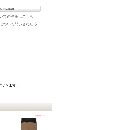
いての詳細はこちら
について問い合わせる
ができます。