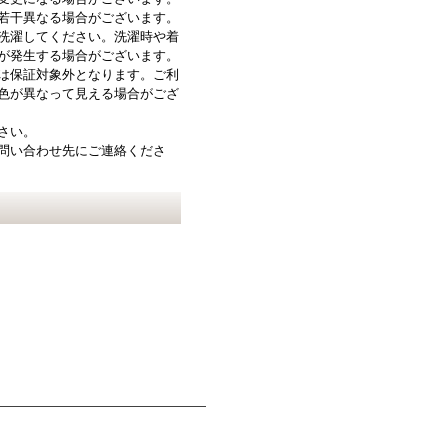
若干異なる場合がございます。
洗濯してください。洗濯時や着
が発生する場合がございます。
は保証対象外となります。ご利
色が異なって見える場合がござ
さい。
問い合わせ先にご連絡くださ