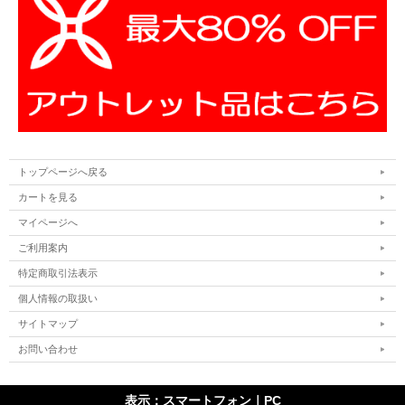
トップページへ戻る
カートを見る
マイページへ
ご利用案内
特定商取引法表示
個人情報の取扱い
サイトマップ
お問い合わせ
表示：スマートフォン｜
PC