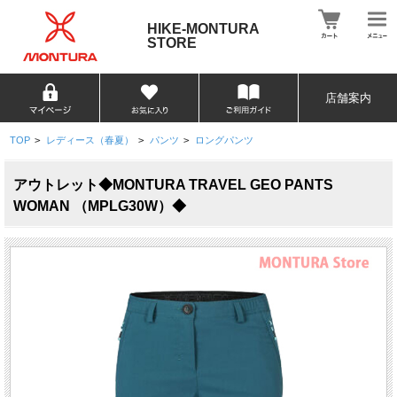
HIKE-MONTURA
STORE
店舗案内
TOP
>
レディース（春夏）
>
パンツ
>
ロングパンツ
アウトレット◆MONTURA TRAVEL GEO PANTS
WOMAN （MPLG30W）◆