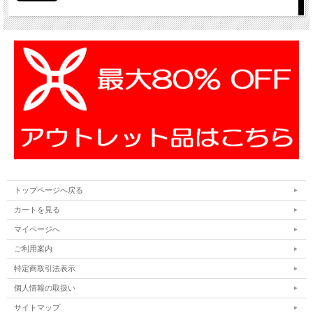
トップページへ戻る
カートを見る
マイページへ
ご利用案内
特定商取引法表示
個人情報の取扱い
サイトマップ