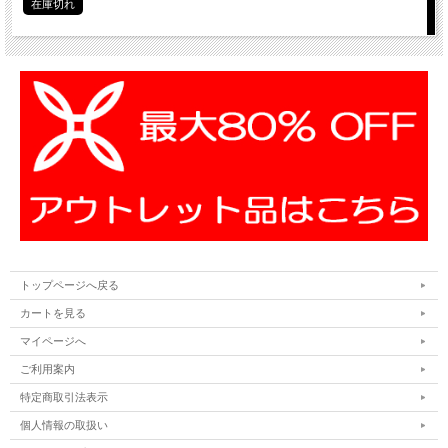
在庫切れ
トップページへ戻る
カートを見る
マイページへ
ご利用案内
特定商取引法表示
個人情報の取扱い