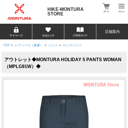
HIKE-MONTURA
STORE
店舗案内
TOP
>
レディース（春夏）
>
パンツ
>
ロングパンツ
アウトレット◆MONTURA HOLIDAY 5 PANTS WOMAN
（MPLG91W）◆