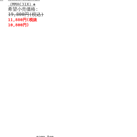
（MMAC31X）◆
希望小売価格:
19,800円(税込)
0
11,880円(税抜
10,800円)