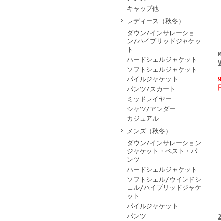
キャップ他
レディース（秋冬）
ダウン/インサレーショ
ン/ハイブリッドジャケッ
ト
ハードシェルジャケット
ソフトシェルジャケット
パイルジャケット
パンツ/スカート
ミッドレイヤー
シャツ/アンダー
カジュアル
メンズ（秋冬）
ダウン/インサレーション
ジャケット・ベスト・パ
ンツ
ハードシェルジャケット
ソフトシェル/ウインドシ
ェル/ハイブリッドジャケ
ット
パイルジャケット
パンツ