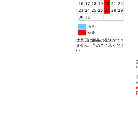
16
17
18
19
20
21
22
23
24
25
26
27
28
29
30
31
今日
休業
休業日は商品の発送ができ
ません。予めご了承くださ
い。