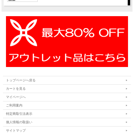
トップページへ戻る
カートを見る
マイページへ
ご利用案内
特定商取引法表示
個人情報の取扱い
サイトマップ