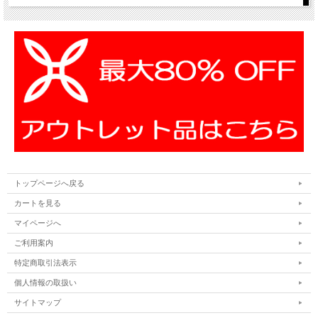
トップページへ戻る
カートを見る
マイページへ
ご利用案内
特定商取引法表示
個人情報の取扱い
サイトマップ