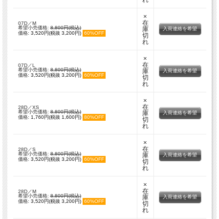
×
在
07D／M
希望小売価格:
8,800円(税込)
庫
入荷連絡を希望
価格:
3,520円(税抜 3,200円)
60%OFF
切
れ
×
在
07D／L
希望小売価格:
8,800円(税込)
庫
入荷連絡を希望
価格:
3,520円(税抜 3,200円)
60%OFF
切
れ
×
在
28D／XS
希望小売価格:
8,800円(税込)
庫
入荷連絡を希望
価格:
1,760円(税抜 1,600円)
80%OFF
切
れ
×
在
28D／S
希望小売価格:
8,800円(税込)
庫
入荷連絡を希望
価格:
3,520円(税抜 3,200円)
60%OFF
切
れ
×
在
28D／M
希望小売価格:
8,800円(税込)
庫
入荷連絡を希望
価格:
3,520円(税抜 3,200円)
60%OFF
切
れ