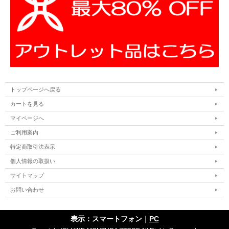
トップページへ戻る
カートを見る
マイページへ
ご利用案内
特定商取引法表示
個人情報の取扱い
サイトマップ
お問い合わせ
表示：スマートフォン｜
PC