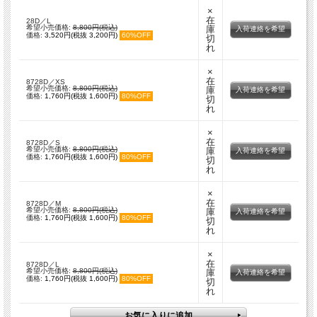
×
在
28D／L
希望小売価格:
8,800円(税込)
庫
入荷連絡を希望
価格:
3,520円(税抜 3,200円)
60%OFF
切
れ
×
在
8728D／XS
希望小売価格:
8,800円(税込)
庫
入荷連絡を希望
価格:
1,760円(税抜 1,600円)
80%OFF
切
れ
×
在
8728D／S
希望小売価格:
8,800円(税込)
庫
入荷連絡を希望
価格:
1,760円(税抜 1,600円)
80%OFF
切
れ
×
在
8728D／M
希望小売価格:
8,800円(税込)
庫
入荷連絡を希望
価格:
1,760円(税抜 1,600円)
80%OFF
切
れ
×
在
8728D／L
希望小売価格:
8,800円(税込)
庫
入荷連絡を希望
価格:
1,760円(税抜 1,600円)
80%OFF
切
れ