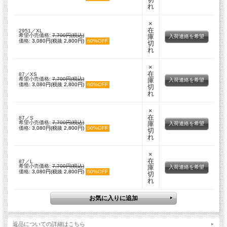
れ
×
在
2951／XL
希望小売価格:
7,700円(税込)
庫
入荷連絡を希望
価格:
3,080円(税抜 2,800円)
60%OFF
切
れ
×
在
87／XS
希望小売価格:
7,700円(税込)
庫
入荷連絡を希望
価格:
3,080円(税抜 2,800円)
60%OFF
切
れ
×
在
87／S
希望小売価格:
7,700円(税込)
庫
入荷連絡を希望
価格:
3,080円(税抜 2,800円)
60%OFF
切
れ
×
在
87／L
希望小売価格:
7,700円(税込)
庫
入荷連絡を希望
価格:
3,080円(税抜 2,800円)
60%OFF
切
れ
返品についての詳細はこちら