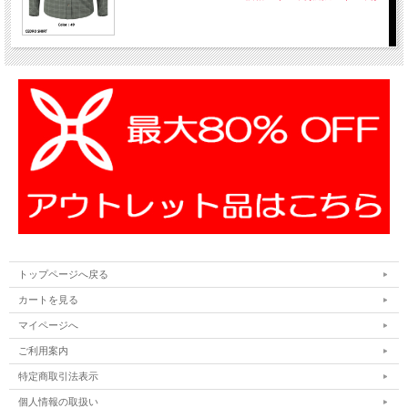
トップページへ戻る
カートを見る
マイページへ
ご利用案内
特定商取引法表示
個人情報の取扱い